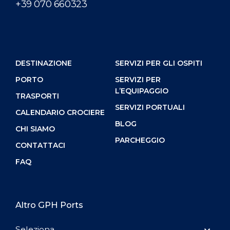
+39 070 660323
DESTINAZIONE
SERVIZI PER GLI OSPITI
PORTO
SERVIZI PER
L’EQUIPAGGIO
TRASPORTI
SERVIZI PORTUALI
CALENDARIO CROCIERE
BLOG
CHI SIAMO
PARCHEGGIO
CONTATTACI
FAQ
Altro GPH Ports
Seleziona