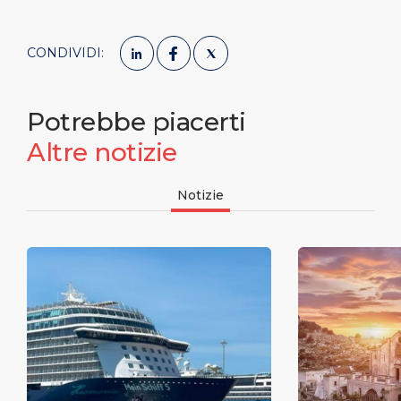
CONDIVIDI:
Potrebbe piacerti
Altre notizie
Notizie