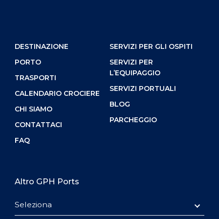
DESTINAZIONE
SERVIZI PER GLI OSPITI
PORTO
SERVIZI PER
L’EQUIPAGGIO
TRASPORTI
SERVIZI PORTUALI
CALENDARIO CROCIERE
BLOG
CHI SIAMO
PARCHEGGIO
CONTATTACI
FAQ
Altro GPH Ports
Seleziona